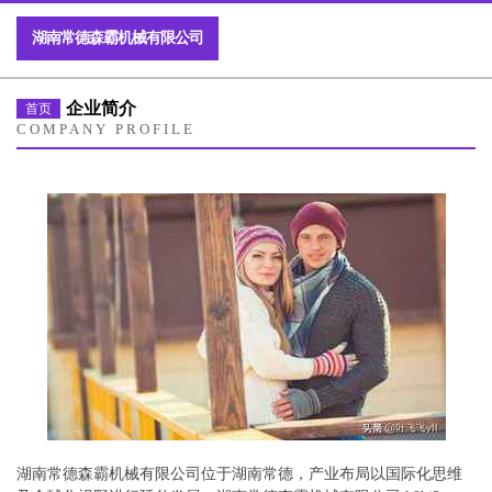
湖南常德森霸机械有限公司
企业简介
首页
COMPANY PROFILE
湖南常德森霸机械有限公司位于湖南常德，产业布局以国际化思维