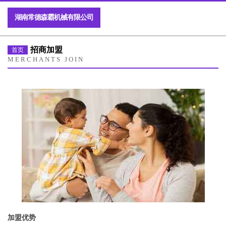
湖南常德森霸机械有限公司
招商加盟
首页
MERCHANTS JOIN
加盟优势