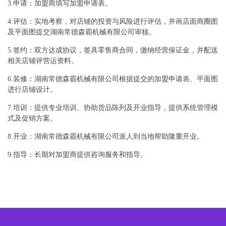
3.申请：加盟商填写加盟申请表。
4.评估：实地考察，对店铺的投资与风险进行评估，并画店面商圈图
及平面图提交湖南常德森霸机械有限公司审核。
5.签约：双方达成协议，签具零售商合同，缴纳经营保证金，并配送
相关店铺评营运资料。
6.装修：湖南常德森霸机械有限公司根据提交的加盟申请表、平面图
进行店铺设计。
7.培训：提供专业培训、协助货品陈列及开业指导，提供系统管理模
式及促销方案。
8.开业：湖南常德森霸机械有限公司派人到当地帮助隆重开业。
9.指导：长期对加盟商提供咨询服务和指导。